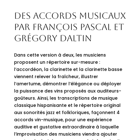
Des accords musicaux
par François Pascal et
Grégory Daltin
Dans cette version à deux, les musiciens
proposent un répertoire sur-mesure :
l’accordéon, la clarinette et la clarinette basse
viennent relever la fraîcheur, illustrer
l’amertume, démontrer l’élégance ou déployer
la puissance des vins proposés aux auditeurs-
goûteurs. Ainsi, les transcriptions de musique
classique hispanisante et le répertoire original
aux sonorités jazz et folkloriques, façonnent 4
accords vin-musique, pour une expérience
auditive et gustative extraordinaire à laquelle
l’improvisation des musiciens viendra ajouter