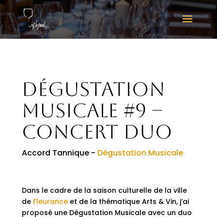
Dégustation
Musicale #9 –
Concert duo
Accord Tannique -
Dégustation Musicale
Dans le cadre de la saison culturelle de la ville
de
Fleurance
et de la thématique Arts & Vin, j’ai
proposé une Dégustation Musicale avec un duo